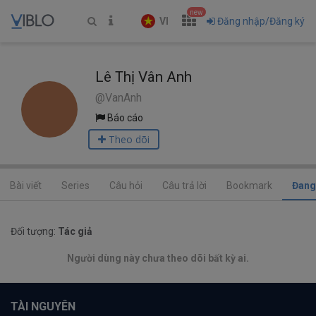
new
VI
Đăng nhập/Đăng ký
Lê Thị Vân Anh
@VanAnh
Báo cáo
Theo dõi
Bài viết
Series
Câu hỏi
Câu trả lời
Bookmark
Đang
Đối tượng:
Tác giả
Người dùng này chưa theo dõi bất kỳ ai.
TÀI NGUYÊN