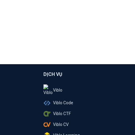
DỊCH VỤ
Viblo
Viblo Code
Viblo CTF
Viblo CV