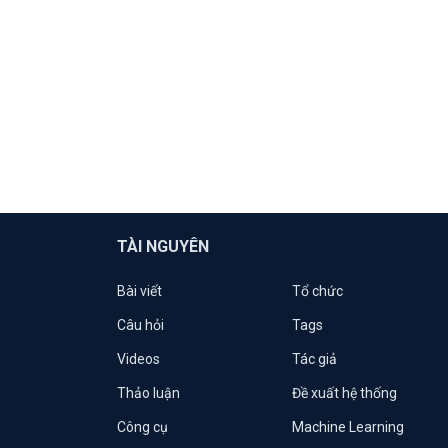
TÀI NGUYÊN
Bài viết
Tổ chức
Câu hỏi
Tags
Videos
Tác giả
Thảo luận
Đề xuất hệ thống
Công cụ
Machine Learning