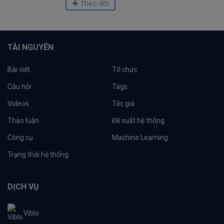
Theo dõi
TÀI NGUYÊN
Bài viết
Tổ chức
Câu hỏi
Tags
Videos
Tác giả
Thảo luận
Đề xuất hệ thống
Công cụ
Machine Learning
Trạng thái hệ thống
DỊCH VỤ
Viblo