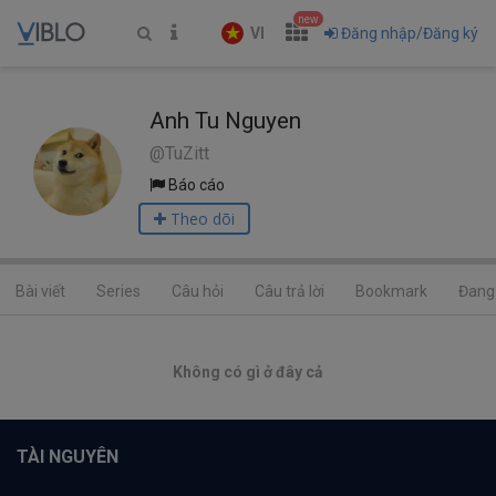
new
VI
Đăng nhập/Đăng ký
Anh Tu Nguyen
@TuZitt
Báo cáo
Theo dõi
Bài viết
Series
Câu hỏi
Câu trả lời
Bookmark
Đang 
Không có gì ở đây cả
TÀI NGUYÊN