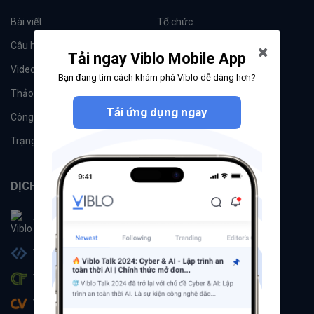
Bài viết
Tổ chức
Câu hỏi
Tags
Tải ngay Viblo Mobile App
Videos
Tác giả
Bạn đang tìm cách khám phá Viblo dễ dàng hơn?
Thảo luận
Đề xuất hệ thống
Tải ứng dụng ngay
Công cụ
Machine Learning
Trạng thái hệ thống
DỊCH VỤ
Viblo
Viblo Code
Viblo CTF
Viblo CV