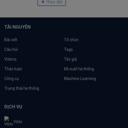
Theo dõi
TÀI NGUYÊN
Bài viết
Tổ chức
Câu hỏi
Tags
Videos
Tác giả
Thảo luận
Đề xuất hệ thống
Công cụ
Machine Learning
Trạng thái hệ thống
DỊCH VỤ
Viblo