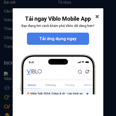
Bài viết
Tổ chức
Câu hỏi
Tags
Tải ngay Viblo Mobile App
Videos
Tác giả
Bạn đang tìm cách khám phá Viblo dễ dàng hơn?
Thảo luận
Đề xuất hệ thống
Công cụ
Machine Learning
Tải ứng dụng ngay
Trạng thái hệ thống
DỊCH VỤ
Viblo
Viblo Code
Viblo CTF
Viblo CV
Viblo Learning