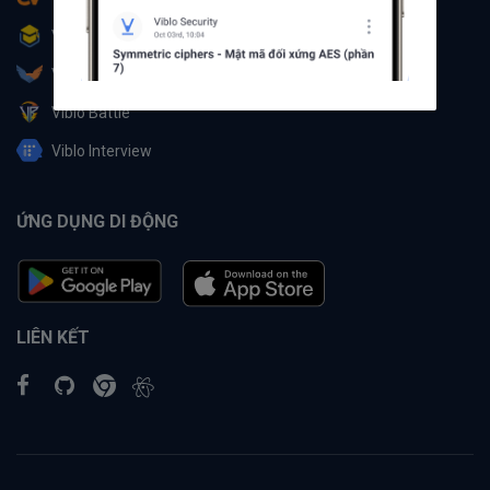
Viblo Learning
Viblo Partner
Viblo Battle
Viblo Interview
ỨNG DỤNG DI ĐỘNG
LIÊN KẾT