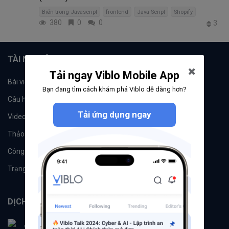
Biến trong Javascript
frontend
Java Script
Shopify
380
0
0
3
TÀI NGUYÊN
Tải ngay Viblo Mobile App
Bài viết
Tổ chức
Bạn đang tìm cách khám phá Viblo dễ dàng hơn?
Câu hỏi
Tags
Tải ứng dụng ngay
Videos
Tác giả
Thảo luận
Đề xuất hệ thống
Công cụ
Machine Learning
Trạng thái hệ thống
DỊCH VỤ
Viblo