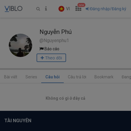
new
VI
Đăng nhập/Đăng ký
Nguyễn Phú
@Nguyenphu1
Báo cáo
Theo dõi
Bài viết
Series
Câu hỏi
Câu trả lời
Bookmark
Đang
Không có gì ở đây cả
TÀI NGUYÊN