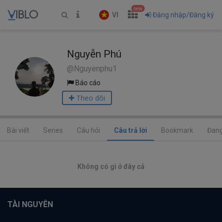
new
VI
Đăng nhập/Đăng ký
Nguyễn Phú
@Nguyenphu1
Báo cáo
Theo dõi
Bài viết
Series
Câu hỏi
Câu trả lời
Bookmark
Đang
Không có gì ở đây cả
TÀI NGUYÊN