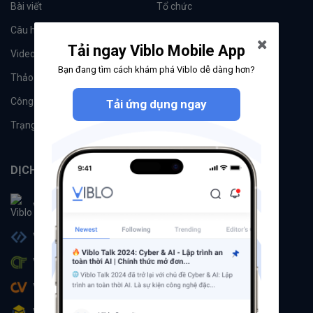
Bài viết
Tổ chức
Câu hỏi
Tags
Tải ngay Viblo Mobile App
Videos
Tác giả
Bạn đang tìm cách khám phá Viblo dễ dàng hơn?
Thảo luận
Đề xuất hệ thống
Công cụ
Machine Learning
Tải ứng dụng ngay
Trạng thái hệ thống
DỊCH VỤ
Viblo
Viblo Code
Viblo CTF
Viblo CV
Viblo Learning