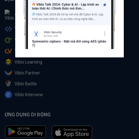
Viblo
Viblo Code
Viblo CTF
Viblo CV
Viblo Learning
Viblo Partner
Viblo Battle
Viblo Interview
ỨNG DỤNG DI ĐỘNG