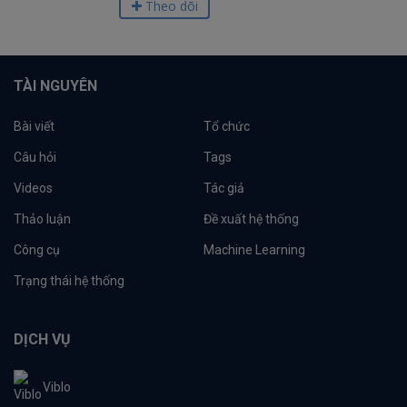
Theo dõi
TÀI NGUYÊN
Bài viết
Tổ chức
Câu hỏi
Tags
Videos
Tác giả
Thảo luận
Đề xuất hệ thống
Công cụ
Machine Learning
Trạng thái hệ thống
DỊCH VỤ
Viblo