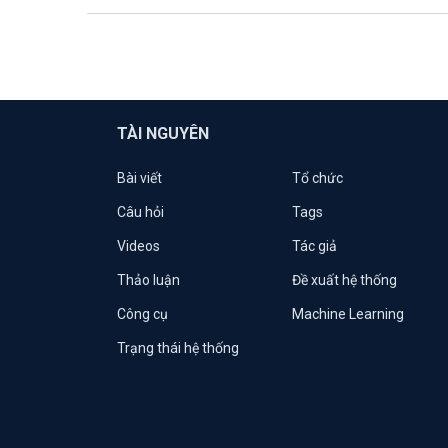
TÀI NGUYÊN
Bài viết
Tổ chức
Câu hỏi
Tags
Videos
Tác giả
Thảo luận
Đề xuất hệ thống
Công cụ
Machine Learning
Trạng thái hệ thống