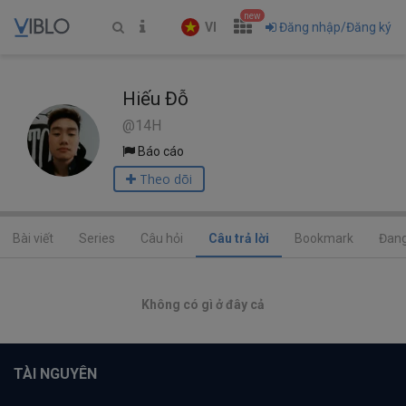
new
VI
Đăng nhập/Đăng ký
Hiếu Đỗ
@14H
Báo cáo
Theo dõi
Bài viết
Series
Câu hỏi
Câu trả lời
Bookmark
Đang
Không có gì ở đây cả
TÀI NGUYÊN