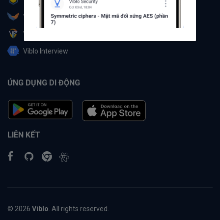
Viblo Partner
Viblo Battle
Viblo Interview
ỨNG DỤNG DI ĐỘNG
LIÊN KẾT
© 2026
Viblo
. All rights reserved.