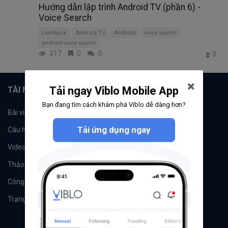
Hướng dẫn lập trình Android TV (phần 6) -
Voice Search
Leanback
Android TV
Android
voice search
android voice search
317
0
0
0
Tải ngay Viblo Mobile App
TÀI NGUYÊN
Bạn đang tìm cách khám phá Viblo dễ dàng hơn?
Bài viết
Tổ chức
Tải ứng dụng ngay
Câu hỏi
Tags
Videos
Tác giả
Thảo luận
Đề xuất hệ thống
Công cụ
Machine Learning
Trạng thái hệ thống