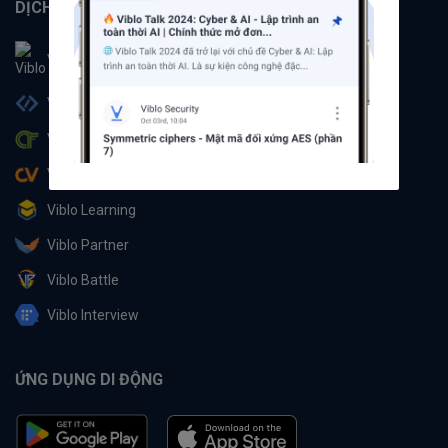
DỊCH VỤ
Viblo
Viblo Code
Viblo CTF
Viblo CV
Viblo Learning
Viblo Partner
Viblo Battle
Viblo Interview
ỨNG DỤNG DI ĐỘNG