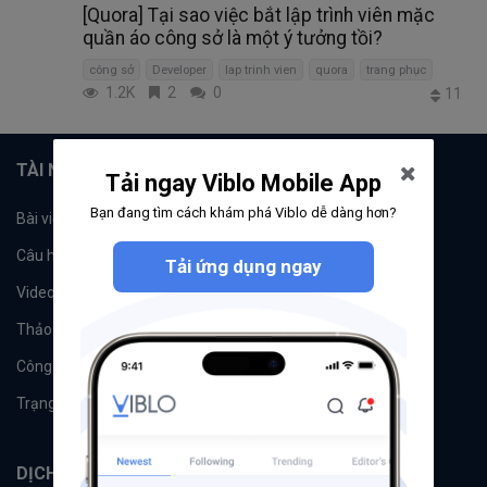
[Quora] Tại sao việc bắt lập trình viên mặc
quần áo công sở là một ý tưởng tồi?
công sở
Developer
lap trinh vien
quora
trang phục
1.2K
2
0
11
TÀI NGUYÊN
Tải ngay Viblo Mobile App
Bạn đang tìm cách khám phá Viblo dễ dàng hơn?
Bài viết
Tổ chức
Câu hỏi
Tags
Tải ứng dụng ngay
Videos
Tác giả
Thảo luận
Đề xuất hệ thống
Công cụ
Machine Learning
Trạng thái hệ thống
DỊCH VỤ