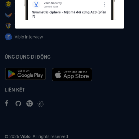
Viblo Learning
Viblo Partner
Viblo Battle
Viblo Interview
ỨNG DỤNG DI ĐỘNG
LIÊN KẾT
© 2026
Viblo
. All rights reserved.