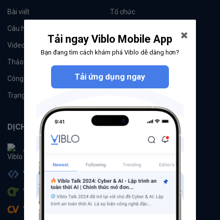
Bài viết
Tổ chức
Câu hỏi
Tags
Tải ngay Viblo Mobile App
Videos
Tác giả
Bạn đang tìm cách khám phá Viblo dễ dàng hơn?
Thảo luận
Đề xuất hệ thống
Tải ứng dụng ngay
Công cụ
Machine Learning
Trạng thái hệ thống
DỊCH VỤ
Viblo
Viblo Code
Viblo CTF
Viblo CV