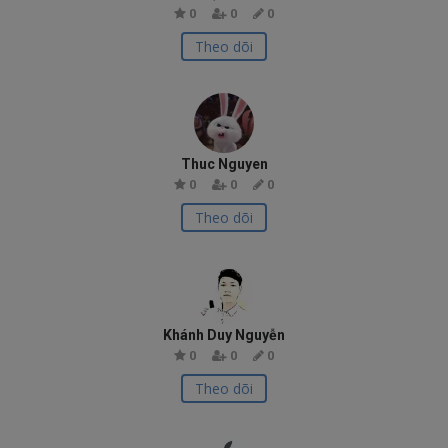
0
0
0
Theo dõi
Thuc Nguyen
0
0
0
Theo dõi
Khánh Duy Nguyễn
0
0
0
Theo dõi