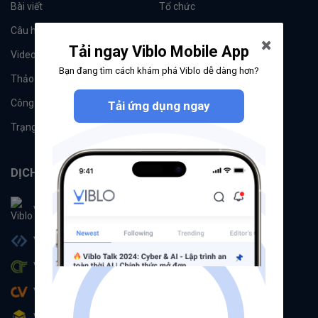
Bài viết
Tổ chức
Câu hỏi
Tags
Tải ngay Viblo Mobile App
Videos
Tác giả
Bạn đang tìm cách khám phá Viblo dễ dàng hơn?
Thảo luận
Đề xuất hệ thống
Công cụ
Machine Learning
Tải ứng dụng ngay
Trạng thái hệ thống
DỊCH VỤ
Viblo
Viblo Code
Viblo CTF
Viblo CV
Viblo Learning