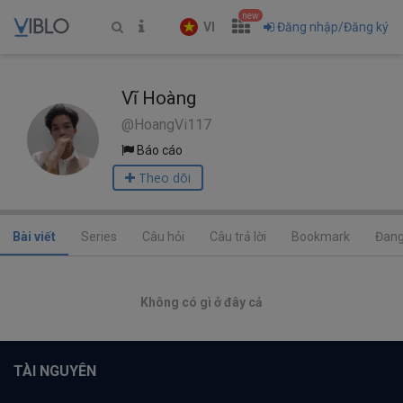
new
VI
Đăng nhập/Đăng ký
Vĩ Hoàng
@HoangVi117
Báo cáo
Theo dõi
Bài viết
Series
Câu hỏi
Câu trả lời
Bookmark
Đang
Không có gì ở đây cả
TÀI NGUYÊN