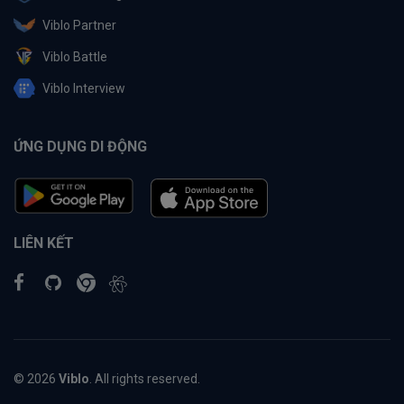
Viblo Partner
Viblo Battle
Viblo Interview
ỨNG DỤNG DI ĐỘNG
LIÊN KẾT
© 2026
Viblo
. All rights reserved.