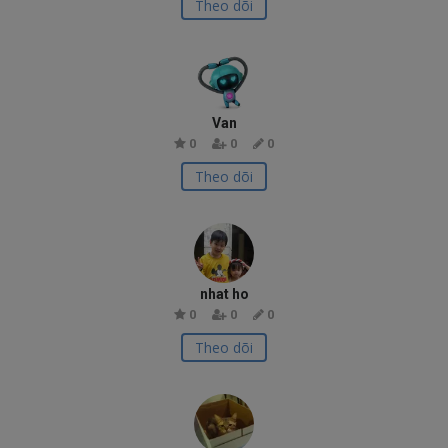
Theo dõi
Van
0
0
0
Theo dõi
nhat ho
0
0
0
Theo dõi