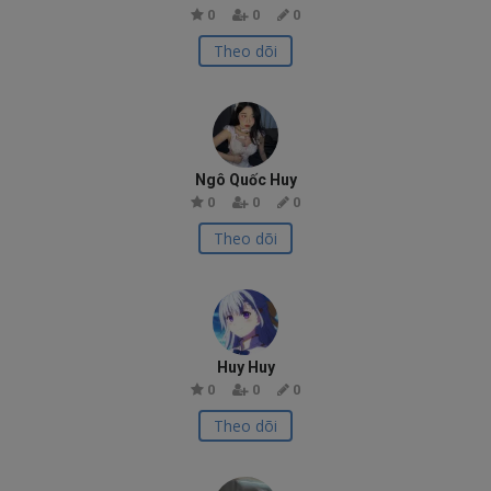
0
0
0
Theo dõi
Ngô Quốc Huy
0
0
0
Theo dõi
Huy Huy
0
0
0
Theo dõi