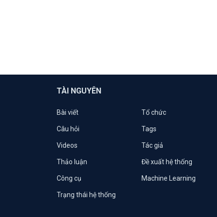
TÀI NGUYÊN
Bài viết
Tổ chức
Câu hỏi
Tags
Videos
Tác giả
Thảo luận
Đề xuất hệ thống
Công cụ
Machine Learning
Trạng thái hệ thống