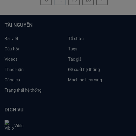
TÀI NGUYÊN
Bài viết
Tổ chức
Câu hỏi
Tags
Videos
Tác giả
Thảo luận
Đề xuất hệ thống
Công cụ
Machine Learning
Trạng thái hệ thống
DỊCH VỤ
Viblo