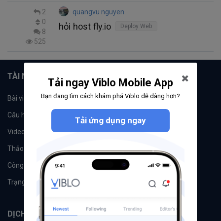
2
quangvu nguyen
0
hỏi host fly.io
Deploy Web
8
525
TÀI NGUYÊN
Tải ngay Viblo Mobile App
Bạn đang tìm cách khám phá Viblo dễ dàng hơn?
Bài viết
Tổ chức
Câu hỏi
Tags
Tải ứng dụng ngay
Videos
Tác giả
Thảo luận
Đề xuất hệ thống
Công cụ
Machine Learning
Trạng thái hệ thống
DỊCH VỤ