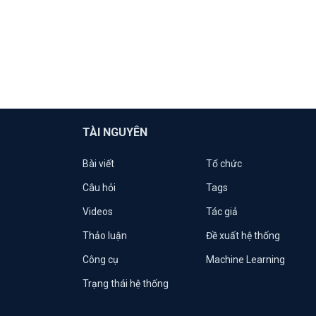
TÀI NGUYÊN
Bài viết
Tổ chức
Câu hỏi
Tags
Videos
Tác giả
Thảo luận
Đề xuất hệ thống
Công cụ
Machine Learning
Trạng thái hệ thống