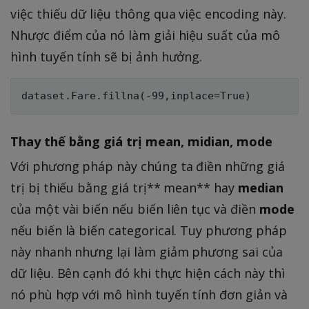
việc thiếu dữ liệu thông qua việc encoding này.
Nhược điểm của nó làm giải hiệu suất của mô
hình tuyến tính sẽ bị ảnh hưởng.
Thay thế bằng giá trị mean, midian, mode
Với phương pháp này chúng ta điền những giá
trị bị thiếu bằng giá trị** mean** hay
median
của một vài biến nếu biến liên tục và điền
mode
nếu biến là biến categorical. Tuy phương pháp
này nhanh nhưng lại làm giảm phương sai của
dữ liệu. Bên cạnh đó khi thực hiện cách này thì
nó phù hợp với mô hình tuyến tính đơn giản và