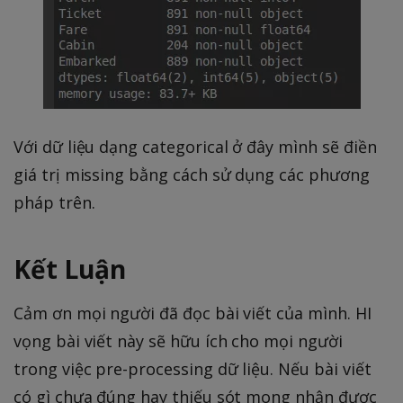
Với dữ liệu dạng categorical ở đây mình sẽ điền
giá trị missing bằng cách sử dụng các phương
pháp trên.
Kết Luận
Cảm ơn mọi người đã đọc bài viết của mình. HI
vọng bài viết này sẽ hữu ích cho mọi người
trong việc pre-processing dữ liệu. Nếu bài viết
có gì chưa đúng hay thiếu sót mong nhận được