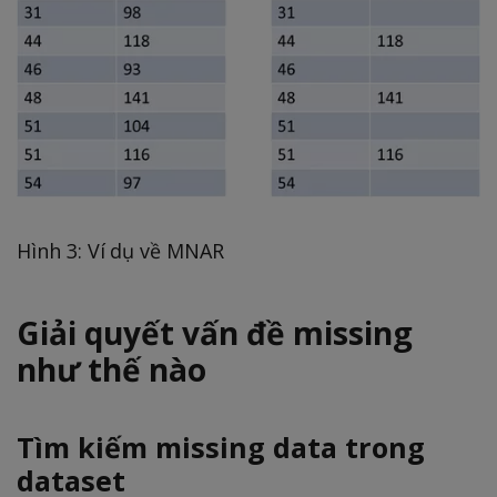
Hình 3: Ví dụ về MNAR
Giải quyết vấn đề missing
như thế nào
Tìm kiếm missing data trong
dataset