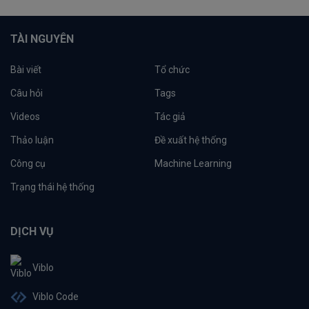
TÀI NGUYÊN
Bài viết
Tổ chức
Câu hỏi
Tags
Videos
Tác giả
Thảo luận
Đề xuất hệ thống
Công cụ
Machine Learning
Trạng thái hệ thống
DỊCH VỤ
Viblo
Viblo Code