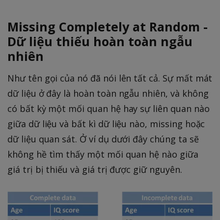
Missing Completely at Random -
Dữ liệu thiếu hoàn toàn ngẫu
nhiên
Như tên gọi của nó đã nói lên tất cả. Sự mất mát
dữ liệu ở đây là hoàn toàn ngẫu nhiên, và không
có bất kỳ một mối quan hệ hay sự liên quan nào
giữa dữ liệu và bất kì dữ liệu nào, missing hoặc
dữ liệu quan sát. Ở ví dụ dưới đây chúng ta sẽ
không hề tìm thấy một mối quan hệ nào giữa
giá trị bị thiếu và giá trị được giữ nguyên.