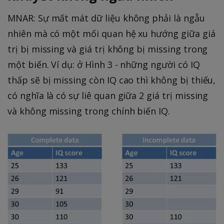
MNAR: Sự mất mát dữ liệu không phải là ngẫu
nhiên mà có một mối quan hệ xu hướng giữa giá
trị bị missing và giá trị không bị missing trong
một biến. Ví dụ: ở Hình 3 - những người có IQ
thấp sẽ bị missing còn IQ cao thì không bị thiếu,
có nghĩa là có sự liê quan giữa 2 giá trị missing
và không missing trong chính biến IQ.