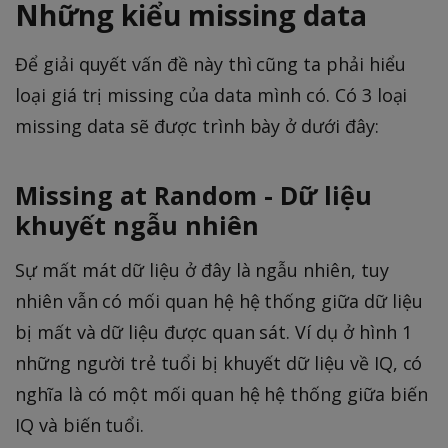
Những kiểu missing data
Để giải quyết vấn đề này thì cũng ta phải hiểu
loại giá trị missing của data mình có. Có 3 loại
missing data sẽ được trình bày ở dưới đây:
Missing at Random - Dữ liệu
khuyết ngẫu nhiên
Sự mất mát dữ liệu ở đây là ngẫu nhiên, tuy
nhiên vẫn có mối quan hệ hệ thống giữa dữ liệu
bị mất và dữ liệu được quan sát. Ví dụ ở hình 1
những người trẻ tuổi bị khuyết dữ liệu về IQ, có
nghĩa là có một mối quan hệ hệ thống giữa biến
IQ và biến tuổi.