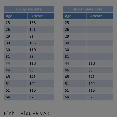
Hình 1: Ví dụ về MAR