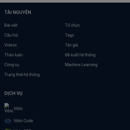
TÀI NGUYÊN
Bài viết
Tổ chức
Câu hỏi
Tags
Videos
Tác giả
Thảo luận
Đề xuất hệ thống
Công cụ
Machine Learning
Trạng thái hệ thống
DỊCH VỤ
Viblo
Viblo Code