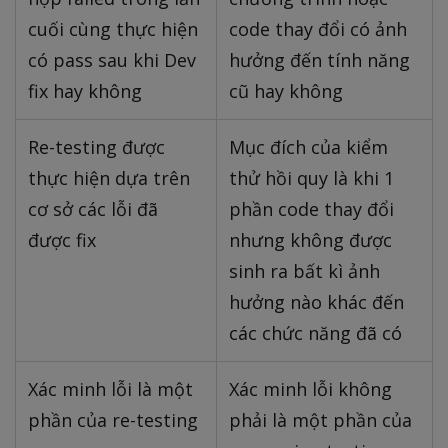
cuối cùng thực hiện
code thay đổi có ảnh
có pass sau khi Dev
hưởng đến tính năng
fix hay không
cũ hay không
Re-testing được
Mục đích của kiểm
thực hiện dựa trên
thử hồi quy là khi 1
cơ sở các lỗi đã
phần code thay đổi
được fix
nhưng không được
sinh ra bất kì ảnh
hưởng nào khác đến
các chức năng đã có
Xác minh lỗi là một
Xác minh lỗi không
phần của re-testing
phải là một phần của