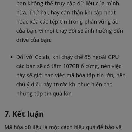
bạn không thể truy cập dữ liệu của mình
nữa. Thứ hai, hãy cẩn thận khi cập nhật
hoặc xóa các tệp tin trong phân vùng ảo
của bạn, vì mọi thay đổi sẽ ảnh hưởng đến
drive của bạn.
Đối với Colab, khi chạy chế độ ngoài GPU
các bạn sẽ có tầm 107GB ổ cứng, nên việc
này sẽ giới hạn việc mã hóa tập tin lớn, nên
chú ý điều này trước khi thực hiện cho
những tập tin quá lớn
7. Kết luận
Mã hóa dữ liệu là một cách hiệu quả để bảo vệ