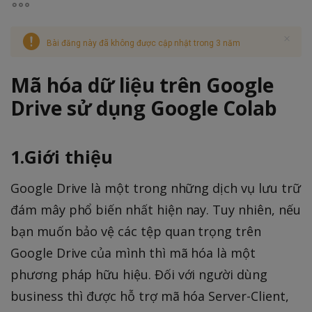
Bài đăng này đã không được cập nhật trong 3 năm
Mã hóa dữ liệu trên Google
Drive sử dụng Google Colab
1.Giới thiệu
Google Drive là một trong những dịch vụ lưu trữ
đám mây phổ biến nhất hiện nay. Tuy nhiên, nếu
bạn muốn bảo vệ các tệp quan trọng trên
Google Drive của mình thì mã hóa là một
phương pháp hữu hiệu. Đối với người dùng
business thì được hỗ trợ mã hóa Server-Client,