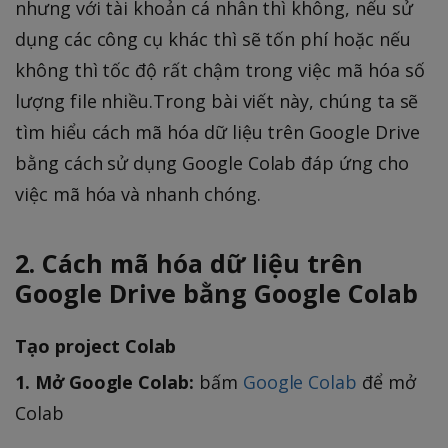
nhưng với tài khoản cá nhân thì không, nếu sử
dụng các công cụ khác thì sẽ tốn phí hoặc nếu
không thì tốc độ rất chậm trong việc mã hóa số
lượng file nhiều.Trong bài viết này, chúng ta sẽ
tìm hiểu cách mã hóa dữ liệu trên Google Drive
bằng cách sử dụng Google Colab đáp ứng cho
việc mã hóa và nhanh chóng.
2. Cách mã hóa dữ liệu trên
Google Drive bằng Google Colab
Tạo project Colab
1. Mở Google Colab:
bấm
Google Colab
để mở
Colab