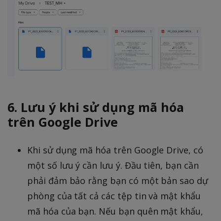
6. Lưu ý khi sử dụng mã hóa
trên Google Drive
Khi sử dụng mã hóa trên Google Drive, có
một số lưu ý cần lưu ý. Đầu tiên, bạn cần
phải đảm bảo rằng bạn có một bản sao dự
phòng của tất cả các tệp tin và mật khẩu
mã hóa của bạn. Nếu bạn quên mật khẩu,