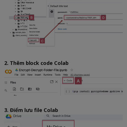
2. Thêm block code Colab
3. Điểm lưu file Colab