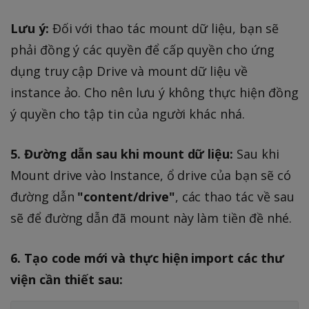
Lưu ý:
Đối với thao tác mount dữ liệu, bạn sẽ
phải đồng ý các quyền để cấp quyền cho ứng
dụng truy cập Drive và mount dữ liệu về
instance ảo. Cho nên lưu ý không thực hiện đồng
ý quyền cho tập tin của người khác nhá.
5. Đường dẫn sau khi mount dữ liệu:
Sau khi
Mount drive vào Instance, ổ drive của bạn sẽ có
đường dẫn
"content/drive"
, các thao tác về sau
sẽ để đường dẫn đã mount này làm tiền đề nhé.
6. Tạo code mới và thực hiện import các thư
viện cần thiết sau: