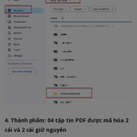
4. Thành phẩm: 04 tập tin PDF được mã hóa 2
cái và 2 cái giữ nguyên