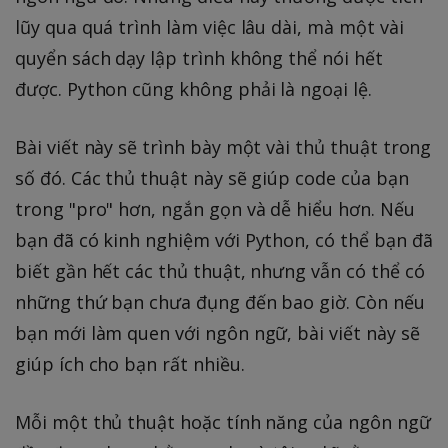
lũy qua quá trình làm việc lâu dài, mà một vài
quyển sách dạy lập trình không thể nói hết
được. Python cũng không phải là ngoại lệ.
Bài viết này sẽ trình bày một vài thủ thuật trong
số đó. Các thủ thuật này sẽ giúp code của bạn
trong "pro" hơn, ngắn gọn và dễ hiểu hơn. Nếu
bạn đã có kinh nghiệm với Python, có thể bạn đã
biết gần hết các thủ thuật, nhưng vẫn có thể có
những thứ bạn chưa đụng đến bao giờ. Còn nếu
bạn mới làm quen với ngôn ngữ, bài viết này sẽ
giúp ích cho bạn rất nhiều.
Mỗi một thủ thuật hoặc tính năng của ngôn ngữ