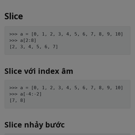
Slice
>>> a = [0, 1, 2, 3, 4, 5, 6, 7, 8, 9, 10]

>>> a[2:8]

Slice với index âm
>>> a = [0, 1, 2, 3, 4, 5, 6, 7, 8, 9, 10]

>>> a[-4:-2]

Slice nhảy bước