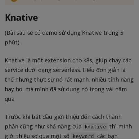
Knative
(Bài sau sẽ có demo sử dụng Knative trong 5
phút).
Knative là một extension cho k8s, giúp chạy các
service dưới dạng serverless. Hiểu đơn giản là
thế nhưng thực sự nó rất mạnh. nhiều tính năng
hay ho. mà mình đã sử dụng nó trong vài năm
qua
Trước khi bắt đầu giới thiệu đến cách thành
phần cũng như khả năng của
thì mình
knative
giới thiệu sơ qua một số
các bạn
keyword