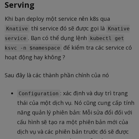
Serving
Khi bạn deploy một service nên k8s qua
thì service đó sẽ được gọi là
Knative
Knative
. Bạn có thể dụng lệnh
service
kubectl get
để kiểm tra các service có
ksvc -n $namespace
hoạt động hay không ?
Sau đây là các thành phần chính của nó
: xác định và duy trì trạng
Configuration
thái của một dịch vụ. Nó cũng cung cấp tính
năng quản lý phiên bản: Mỗi sửa đổi đối với
cấu hình sẽ tạo ra một phiên bản mới của
dịch vụ và các phiên bản trước đó sẽ được