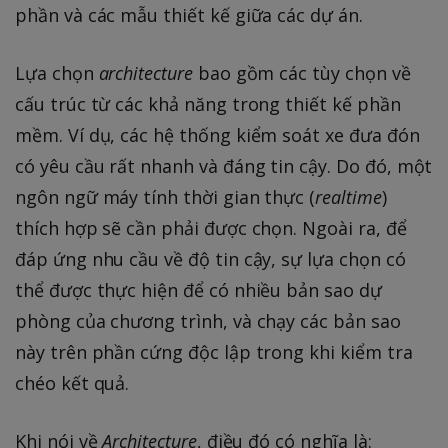
phần và các mẫu thiết kế giữa các dự án.
Lựa chọn
architecture
bao gồm các tùy chọn về
cấu trúc từ các khả năng trong thiết kế phần
mềm. Ví dụ, các hệ thống kiểm soát xe đưa đón
có yêu cầu rất nhanh và đáng tin cậy. Do đó, một
ngôn ngữ máy tính thời gian thực (
realtime
)
thích hợp sẽ cần phải được chọn. Ngoài ra, để
đáp ứng nhu cầu về độ tin cậy, sự lựa chọn có
thể được thực hiện để có nhiều bản sao dự
phòng của chương trình, và chạy các bản sao
này trên phần cứng độc lập trong khi kiểm tra
chéo kết quả.
Khi nói về
Architecture
, điều đó có nghĩa là: