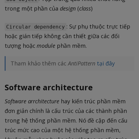
trong một phần của
design
(
class
)
: Sự phụ thuộc trực tiếp
Circular dependency
hoặc gián tiếp không cần thiết giữa các đối
tượng hoặc
module
phần mềm.
Tham khảo thêm các
AntiPattern
tại đây
Software architecture
Software arrchitecture
hay kiến trúc phần mềm
đơn giản chính là cấu trúc của các thành phần
trong hệ thống phần mềm. Nó đề cập đến cấu
trúc mức cao của một hệ thống phần mềm,