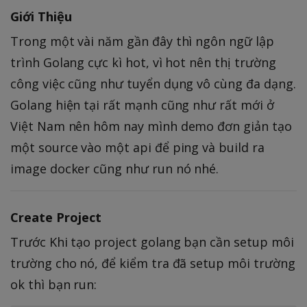
Giới Thiệu
Trong một vài năm gần đây thì ngôn ngữ lập
trình Golang cực kì hot, vì hot nên thị trường
công việc cũng như tuyển dụng vô cùng đa dạng.
Golang hiện tại rất mạnh cũng như rất mới ở
Việt Nam nên hôm nay mình demo đơn giản tạo
một source vào một api để ping và build ra
image docker cũng như run nó nhé.
Create Project
Trước Khi tạo project golang bạn cần setup môi
trường cho nó, để kiểm tra đã setup môi trường
ok thì bạn run: