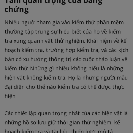
chứng
Nhiều người tham gia vào kiểm thử phần mềm
thường tập trung sự hiểu biết của họ về kiểm
tra xung quanh vật thử nghiệm. Khái niệm về kế
hoạch kiểm tra, trường hợp kiểm tra, và các kịch
bản có xu hướng thống trị các cuộc thảo luận về
kiểm thử. Những gì nhiều không hiểu là những
hiện vật không kiểm tra. Họ là những người mẫu
đại diện cho thế nào kiểm tra có thể được thực
hiện.
Các thiết lập quan trọng nhất của các hiện vật là
những hồ sơ lưu giữ thời gian thử nghiệm. kế
hoạch kiểm tra và tài liệu chiến lược mô tả