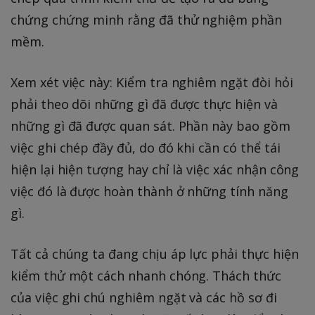
chứng chứng minh rằng đã thử nghiệm phần
mềm.
Xem xét việc này: Kiểm tra nghiêm ngặt đòi hỏi
phải theo dõi những gì đã được thực hiện và
những gì đã được quan sát. Phần này bao gồm
việc ghi chép đầy đủ, do đó khi cần có thể tái
hiện lại hiện tượng hay chỉ là việc xác nhận công
việc đó là được hoàn thành ở những tính năng
gì.
Tất cả chúng ta đang chịu áp lực phải thực hiện
kiểm thử một cách nhanh chóng. Thách thức
của việc ghi chú nghiêm ngặt và các hồ sơ đi