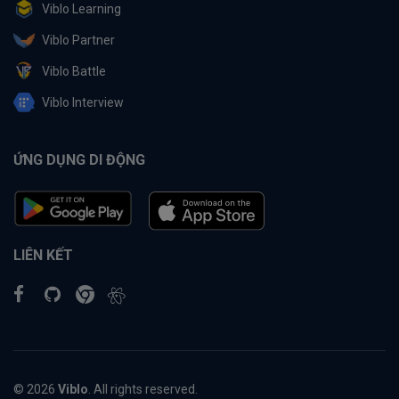
Viblo Learning
Viblo Partner
Viblo Battle
Viblo Interview
ỨNG DỤNG DI ĐỘNG
LIÊN KẾT
© 2026
Viblo
. All rights reserved.