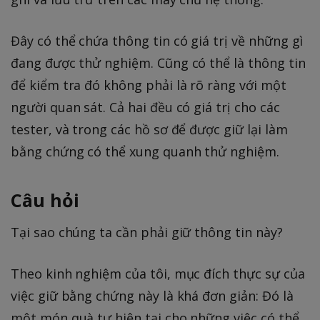
Đây có thể chứa thông tin có giá trị về những gì
đang được thử nghiệm. Cũng có thể là thông tin
để kiểm tra đó không phải là rõ ràng với một
người quan sát. Cả hai đều có giá trị cho các
tester, và trong các hồ sơ để được giữ lại làm
bằng chứng có thể xung quanh thử nghiệm.
Câu hỏi
Tại sao chúng ta cần phải giữ thông tin này?
Theo kinh nghiệm của tôi, mục đích thực sự của
việc giữ bằng chứng này là khá đơn giản: Đó là
một món quà tự hiện tại cho những việc có thể