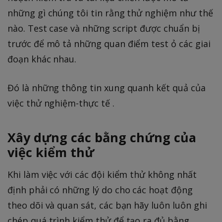
những gì chúng tôi tin rằng thử nghiệm như thế
nào. Test case và những script được chuẩn bị
trước để mô tả những quan điểm test ỏ các giai
đoạn khác nhau.
Đó là những thông tin xung quanh kết quả của
việc thử nghiệm-thực tế .
Xây dựng các bằng chứng của
việc kiểm thử
Khi làm việc với các đội kiểm thử không nhất
định phải có những lý do cho các hoạt động
theo dõi và quan sát, các bạn hãy luôn luôn ghi
chép quá trình kiểm thử để tạo ra đủ bằng