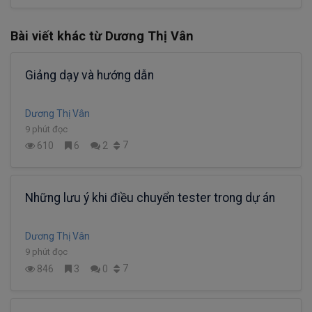
Bài viết khác từ Dương Thị Vân
Giảng dạy và hướng dẫn
Dương Thị Vân
9 phút đọc
7
610
6
2
Những lưu ý khi điều chuyển tester trong dự án
Dương Thị Vân
9 phút đọc
7
846
3
0