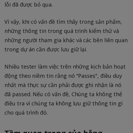
lỗi đã được bỏ qua.
Vì vậy, khi có vấn đề tìm thấy trong sản phẩm,
những thông tin trong quá trình kiểm thử và
những người tham gia khác và các bên liên quan
trong dự án cần được lưu giữ lại.
Nhiều tester làm việc trên những kịch bản hoạt
động theo niềm tin rằng nó "Passes", điều duy
nhất mà thực sự cần phải được ghi nhận là nó
đã passed. Nếu có vấn đề, Chúng ta không thể
điều tra vì chúng ta không lưu giữ thông tin gì
cho quá trình đó.
Tầm quan trọng của bằng