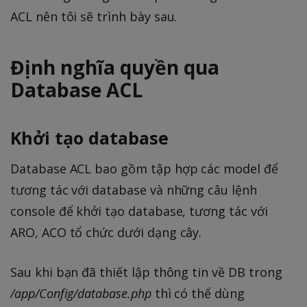
ACL nên tôi sẽ trình bày sau.
Định nghĩa quyền qua
Database ACL
Khởi tạo database
Database ACL bao gồm tập hợp các model để
tương tác với database và những câu lệnh
console để khởi tạo database, tương tác với
ARO, ACO tổ chức dưới dạng cây.
Sau khi bạn đã thiết lập thông tin về DB trong
/app/Config/database.php
thì có thể dùng