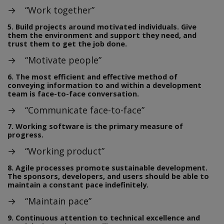
→ “Work together”
5. Build projects around motivated individuals. Give
them the environment and support they need, and
trust them to get the job done.
→ “Motivate people”
6. The most efficient and effective method of
conveying information to and within a development
team is face-to-face conversation.
→ “Communicate face-to-face”
7. Working software is the primary measure of
progress.
→ “Working product”
8. Agile processes promote sustainable development.
The sponsors, developers, and users should be able to
maintain a constant pace indefinitely.
→ “Maintain pace”
9. Continuous attention to technical excellence and