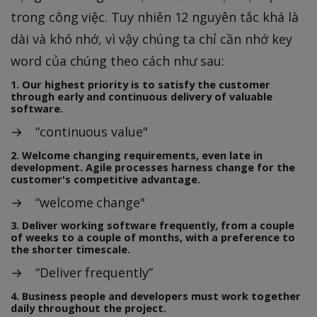
trong công việc. Tuy nhiên 12 nguyên tắc khá là
dài và khó nhớ, vì vậy chúng ta chỉ cần nhớ key
word của chúng theo cách như sau:
1. Our highest priority is to satisfy the customer
through early and continuous delivery of valuable
software.
→ “continuous value"
2. Welcome changing requirements, even late in
development. Agile processes harness change for the
customer's competitive advantage.
→ “welcome change"
3. Deliver working software frequently, from a couple
of weeks to a couple of months, with a preference to
the shorter timescale.
→ “Deliver frequently”
4. Business people and developers must work together
daily throughout the project.