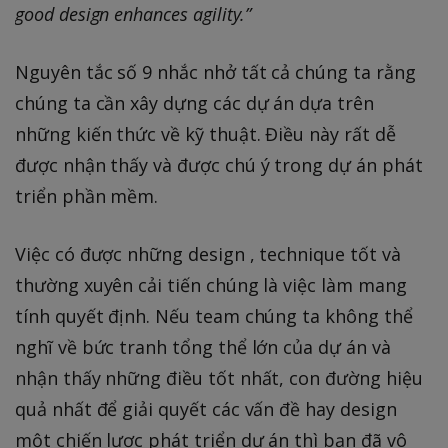
good design enhances agility.”
Nguyên tắc số 9 nhắc nhở tất cả chúng ta rằng
chúng ta cần xây dựng các dự án dựa trên
những kiến thức về kỹ thuật. Điều này rất dễ
được nhận thấy và được chú ý trong dự án phát
triển phần mềm.
Việc có được những design , technique tốt và
thường xuyên cải tiến chúng là việc làm mang
tính quyết định. Nếu team chúng ta không thể
nghĩ về bức tranh tổng thể lớn của dự án và
nhận thấy những điều tốt nhất, con đường hiệu
quả nhất để giải quyết các vấn đề hay design
một chiến lược phát triển dự án thì bạn đã vô