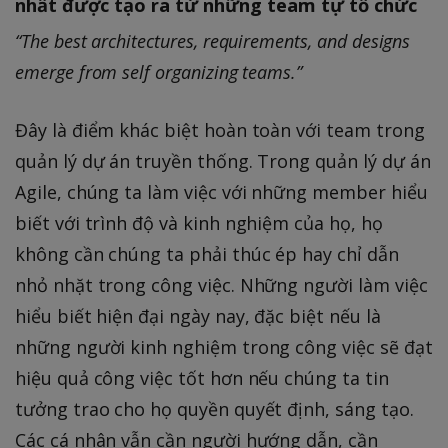
nhất được tạo ra từ những team tự tổ chức
“The best architectures, requirements, and designs
emerge from self organizing teams.”
Đây là điểm khác biệt hoàn toàn với team trong
quản lý dự án truyền thống. Trong quản lý dự án
Agile, chúng ta làm việc với những member hiểu
biết với trình độ và kinh nghiệm của họ, họ
không cần chúng ta phải thúc ép hay chỉ dẫn
nhỏ nhặt trong công việc. Những người làm việc
hiểu biết hiện đại ngày nay, đặc biệt nếu là
những người kinh nghiệm trong công việc sẽ đạt
hiệu quả công việc tốt hơn nếu chúng ta tin
tưởng trao cho họ quyền quyết định, sáng tạo.
Các cá nhân vẫn cần người hướng dẫn, cần