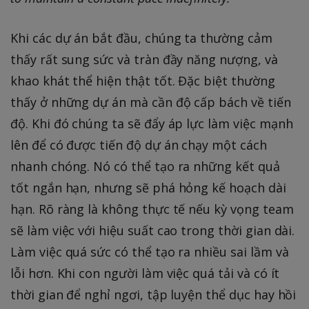
Khi các dự án bắt đầu, chúng ta thường cảm
thấy rất sung sức và tràn đầy năng nượng, và
khao khát thể hiện thật tốt. Đặc biệt thường
thấy ở những dự án mà cần độ cấp bách về tiến
độ. Khi đó chúng ta sẽ đẩy áp lực làm việc mạnh
lên để có được tiến độ dự án chạy một cách
nhanh chóng. Nó có thể tạo ra những kết quả
tốt ngắn hạn, nhưng sẽ phá hỏng kế hoạch dài
hạn. Rõ ràng là không thực tế nếu kỳ vọng team
sẽ làm việc với hiệu suất cao trong thời gian dài.
Làm việc quá sức có thể tạo ra nhiều sai lầm và
lỗi hơn. Khi con người làm việc quá tải và có ít
thời gian để nghỉ ngơi, tập luyện thể dục hay hồi