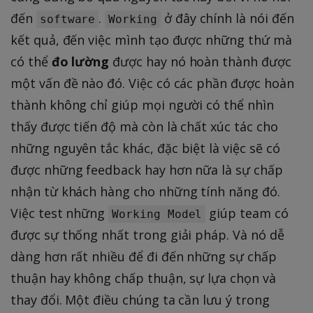
đến
.
ở đây chính là nói đến
software
Working
kết quả, đến việc mình tạo được những thứ mà
có thể
đo lường
được hay nó hoàn thành được
một vấn đề nào đó. Việc có các phần được hoàn
thành không chỉ giúp mọi người có thể nhìn
thấy được tiến độ mà còn là chất xúc tác cho
những nguyên tắc khác, đặc biệt là việc sẽ có
được những feedback hay hơn nữa là sự chấp
nhận từ khách hàng cho những tính năng đó.
Việc test những
giúp team có
Working Model
được sự thống nhất trong giải pháp. Và nó dễ
dàng hơn rất nhiều để đi đến những sự chấp
thuận hay không chấp thuận, sự lựa chọn và
thay đổi. Một điều chúng ta cần lưu ý trong