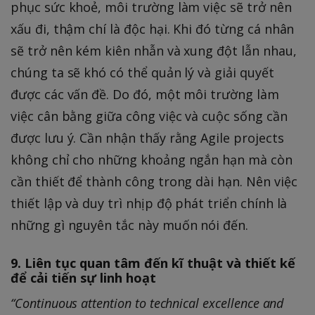
phục sức khoẻ, môi trường làm việc sẽ trở nên
xấu đi, thậm chí là độc hại. Khi đó từng cá nhân
sẽ trở nên kém kiên nhẫn và xung đột lẫn nhau,
chúng ta sẽ khó có thể quản lý và giải quyết
được các vấn đề. Do đó, một môi trường làm
việc cân bằng giữa công việc và cuộc sống cần
được lưu ý. Cần nhận thấy rằng Agile projects
không chỉ cho những khoảng ngắn hạn mà còn
cần thiết để thành công trong dài hạn. Nên việc
thiết lập và duy trì nhịp độ phát triển chính là
những gì nguyên tắc này muốn nói đến.
9. Liên tục quan tâm đến kĩ thuật và thiết kế
để cải tiến sự linh hoạt
“Continuous attention to technical excellence and