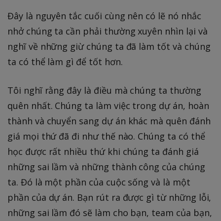
Đây là nguyên tắc cuối cùng nên có lẽ nó nhắc
nhở chúng ta cần phải thường xuyên nhìn lại và
nghĩ về những giừ chúng ta đã làm tốt và chúng
ta có thể làm gì để tốt hơn.
Tôi nghĩ rằng đây là điều mà chúng ta thường
quên nhất. Chúng ta làm việc trong dự án, hoàn
thành và chuyển sang dự án khác mà quên đánh
giá mọi thứ đã đi như thế nào. Chúng ta có thể
học được rất nhiều thứ khi chúng ta đánh giá
những sai lầm và những thành công của chúng
ta. Đó là một phần của cuộc sống và là một
phần của dự án. Bạn rút ra được gì từ những lỗi,
những sai lầm đó sẽ làm cho bạn, team của bạn,