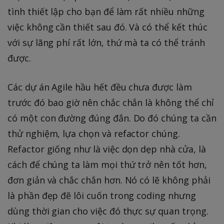
tình thiết lập cho bạn để làm rất nhiều những
việc không cần thiết sau đó. Và có thể kết thúc
với sự lãng phí rất lớn, thứ mà ta có thể tránh
được.
Các dự án Agile hầu hết đều chưa được làm
trước đó bao giờ nên chắc chắn là không thể chỉ
có một con đường đúng đắn. Do đó chúng ta cần
thử nghiệm, lựa chọn và refactor chúng.
Refactor giống như là việc dọn dẹp nhà cửa, là
cách để chúng ta làm mọi thứ trở nên tốt hơn,
đơn giản và chắc chắn hơn. Nó có lẽ không phải
là phần đẹp đẽ lôi cuốn trong coding nhưng
dùng thời gian cho việc đó thực sự quan trọng.