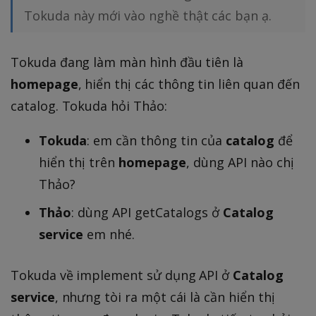
Tokuda này mới vào nghề thật các bạn ạ.
Tokuda đang làm màn hình đầu tiên là
homepage
, hiển thị các thông tin liên quan đến
catalog. Tokuda hỏi Thảo:
Tokuda
: em cần thông tin của
catalog
để
hiển thị trên
homepage
, dùng API nào chị
Thảo?
Thảo
: dùng API getCatalogs ở
Catalog
service
em nhé.
Tokuda về implement sử dụng API ở
Catalog
service
, nhưng tòi ra một cái là cần hiển thị