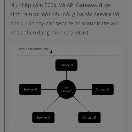
lẩu thập cẩm 500k. Và API Gateway được
sinh ra như một cầu nối giữa các service với
nhau. Lúc này các service communicate với
nhau theo dạng hình sao (
star
).