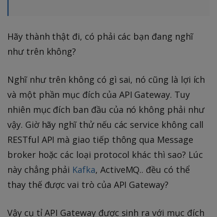
Hãy thành thật đi, có phải các bạn đang nghĩ
như trên không?
Nghĩ như trên không có gì sai, nó cũng là lợi ích
và một phần mục đích của API Gateway. Tuy
nhiên mục đích ban đầu của nó không phải như
vậy. Giờ hãy nghĩ thử nếu các service không call
RESTful API mà giao tiếp thông qua Message
broker hoặc các loại protocol khác thì sao? Lúc
này chẳng phải
Kafka
, ActiveMQ.. đều có thể
thay thế được vai trò của API Gateway?
Vậy cụ tỉ API Gateway được sinh ra với mục đích