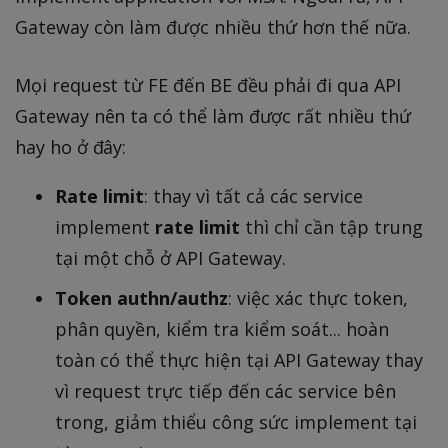
Gateway còn làm được nhiều thứ hơn thế nữa.
Mọi request từ FE đến BE đều phải đi qua API
Gateway nên ta có thể làm được rất nhiều thứ
hay ho ở đây:
Rate limit
: thay vì tất cả các service
implement
rate limit
thì chỉ cần tập trung
tại một chỗ ở API Gateway.
Token authn/authz
: việc xác thực token,
phân quyền, kiểm tra kiểm soát... hoàn
toàn có thể thực hiện tại API Gateway thay
vì request trực tiếp đến các service bên
trong, giảm thiểu công sức implement tại