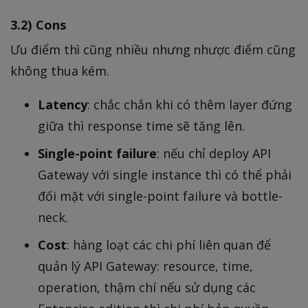
3.2) Cons
Ưu điểm thì cũng nhiều nhưng nhược điểm cũng
không thua kém.
Latency
: chắc chắn khi có thêm layer đứng
giữa thì response time sẽ tăng lên.
Single-point failure
: nếu chỉ deploy API
Gateway với single instance thì có thể phải
đối mặt với single-point failure và bottle-
neck.
Cost
: hàng loạt các chi phí liên quan để
quản lý API Gateway: resource, time,
operation, thậm chí nếu sử dụng các