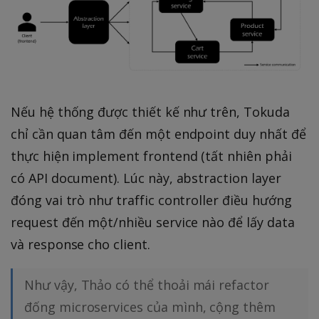
Nếu hệ thống được thiết kế như trên, Tokuda
chỉ cần quan tâm đến một endpoint duy nhất để
thực hiện implement frontend (tất nhiên phải
có API document). Lúc này, abstraction layer
đóng vai trò như traffic controller điều hướng
request đến một/nhiều service nào để lấy data
và response cho client.
Như vậy, Thảo có thể thoải mái refactor
đống microservices của mình, cộng thêm