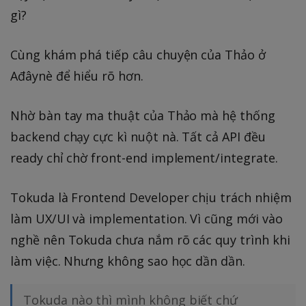
gì?
Cùng khám phá tiếp câu chuyện của Thảo ở
Ađâynè để hiểu rõ hơn.
Nhờ bàn tay ma thuật của Thảo mà hệ thống
backend chạy cực kì nuột nà. Tất cả API đều
ready chỉ chờ front-end implement/integrate.
Tokuda là Frontend Developer chịu trách nhiệm
làm UX/UI và implementation. Vì cũng mới vào
nghề nên Tokuda chưa nắm rõ các quy trình khi
làm việc. Nhưng không sao học dần dần.
Tokuda nào thì mình không biết chứ