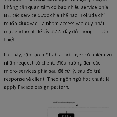
không cần quan tâm có bao nhiêu service phía
BE, các service được chia thế nào. Tokuda chỉ
muốn
chọc
vào... à nhầm access vào duy nhất
một endpoint để lấy được đầy đủ thông tin cần
thiết.
Lúc này, cần tạo một abstract layer có nhiệm vụ
nhận request từ client, điều hướng đến các
micro-services phía sau để xử lý, sau đó trả
response về client. Theo ngôn ngữ học thuật là
apply Facade design pattern.