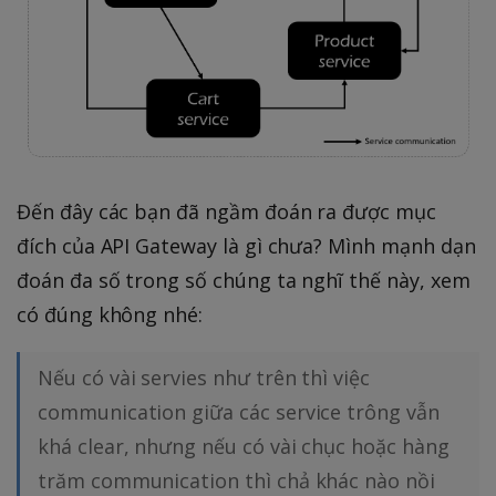
Đến đây các bạn đã ngầm đoán ra được mục
đích của API Gateway là gì chưa? Mình mạnh dạn
đoán đa số trong số chúng ta nghĩ thế này, xem
có đúng không nhé:
Nếu có vài servies như trên thì việc
communication giữa các service trông vẫn
khá clear, nhưng nếu có vài chục hoặc hàng
trăm communication thì chả khác nào nồi