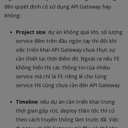
đến quyết định có sử dụng API Gateway hay
không:
Project size
: dự án không quá lớn, số lượng
service đếm trên đầu ngón tay thì đôi khi
việc triển khai API Gateway chưa thực sự
cần thiết tại thời điểm đó. Ngoài ra nếu FE
không hiển thị các thông tin của nhiều
service mà chỉ là FE riêng lẻ cho từng
service thì cũng chưa cần đến API Gateway.
Timeline
: nếu dự án cần triển khai trong
thời gian gấp rút, deploy thần tốc thì cứ
theo cách truyền thống làm trước đã. Việc