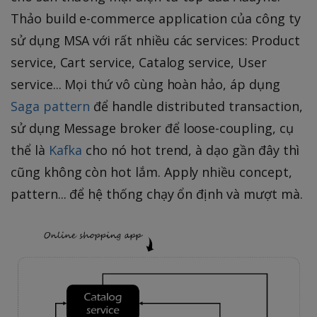
Thảo build e-commerce application của công ty
sử dụng MSA với rất nhiều các services: Product
service, Cart service, Catalog service, User
service... Mọi thứ vô cùng hoàn hảo, áp dụng
Saga pattern
để handle distributed transaction,
sử dụng Message broker để loose-coupling, cụ
thể là
Kafka
cho nó hot trend, à dạo gần đây thì
cũng không còn hot lắm. Apply nhiều concept,
pattern... để hệ thống chạy ổn định và mượt mà.