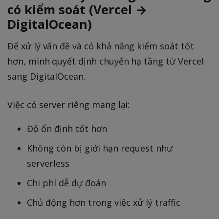
có kiểm soát (Vercel →
DigitalOcean)
Để xử lý vấn đề và có khả năng kiểm soát tốt
hơn, mình quyết định chuyển hạ tầng từ Vercel
sang DigitalOcean.
Việc có server riêng mang lại:
Độ ổn định tốt hơn
Không còn bị giới hạn request như
serverless
Chi phí dễ dự đoán
Chủ động hơn trong việc xử lý traffic