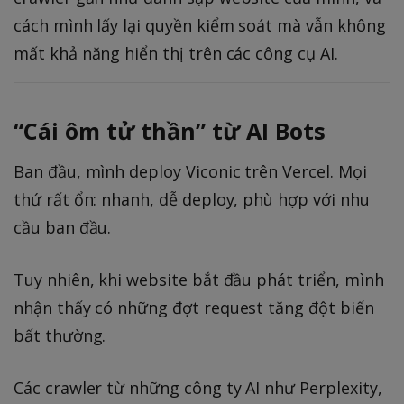
cách mình lấy lại quyền kiểm soát mà vẫn không
mất khả năng hiển thị trên các công cụ AI.
“Cái ôm tử thần” từ AI Bots
Ban đầu, mình deploy Viconic trên Vercel. Mọi
thứ rất ổn: nhanh, dễ deploy, phù hợp với nhu
cầu ban đầu.
Tuy nhiên, khi website bắt đầu phát triển, mình
nhận thấy có những đợt request tăng đột biến
bất thường.
Các crawler từ những công ty AI như Perplexity,