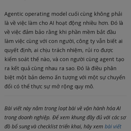
Agentic operating model cuối cùng không phải
là về việc làm cho AI hoạt động nhiều hơn. Đó là
về việc đảm bảo rằng khi phần mềm bắt đầu
làm việc cùng với con người, công ty vẫn biết ai
quyết định, ai chịu trách nhiệm, rủi ro được
kiểm soát thế nào, và con người cùng agent tạo
ra kết quả cùng nhau ra sao. Đó là điều phân
biệt một bản demo ấn tượng với một sự chuyển
đổi có thể thực sự mở rộng quy mô.
Bài viết này nằm trong loạt bài về vận hành hóa AI
trong doanh nghiệp. Để xem khung đầy đủ với các sơ
đồ bổ sung và checklist triển khai, hãy xem
bài viết