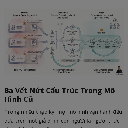
Ba Vết Nứt Cấu Trúc Trong Mô
Hình Cũ
Trong nhiều thập kỷ, mọi mô hình vận hành đều
dựa trên một giả định: con người là người thực