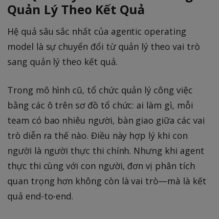
Quản Lý Theo Kết Quả
Hệ quả sâu sắc nhất của agentic operating
model là sự chuyển đổi từ quản lý theo vai trò
sang quản lý theo kết quả.
Trong mô hình cũ, tổ chức quản lý công việc
bằng các ô trên sơ đồ tổ chức: ai làm gì, mỗi
team có bao nhiêu người, bàn giao giữa các vai
trò diễn ra thế nào. Điều này hợp lý khi con
người là người thực thi chính. Nhưng khi agent
thực thi cùng với con người, đơn vị phân tích
quan trọng hơn không còn là vai trò—mà là kết
quả end-to-end.