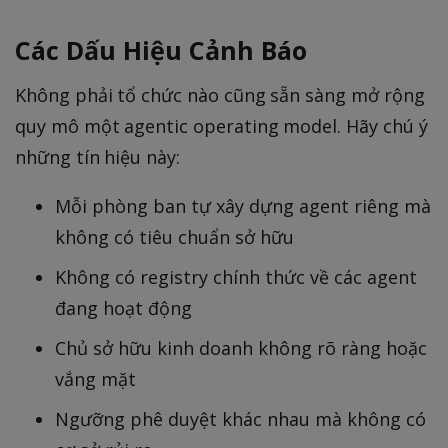
Các Dấu Hiệu Cảnh Báo
Không phải tổ chức nào cũng sẵn sàng mở rộng
quy mô một agentic operating model. Hãy chú ý
những tín hiệu này:
Mỗi phòng ban tự xây dựng agent riêng mà
không có tiêu chuẩn sở hữu
Không có registry chính thức về các agent
đang hoạt động
Chủ sở hữu kinh doanh không rõ ràng hoặc
vắng mặt
Ngưỡng phê duyệt khác nhau mà không có