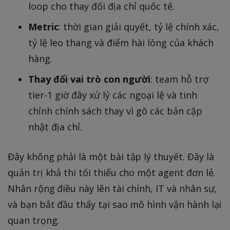
loop cho thay đổi địa chỉ quốc tế.
Metric
: thời gian giải quyết, tỷ lệ chính xác,
tỷ lệ leo thang và điểm hài lòng của khách
hàng.
Thay đổi vai trò con người
: team hỗ trợ
tier-1 giờ đây xử lý các ngoại lệ và tinh
chỉnh chính sách thay vì gõ các bản cập
nhật địa chỉ.
Đây không phải là một bài tập lý thuyết. Đây là
quản trị khả thi tối thiểu cho một agent đơn lẻ.
Nhân rộng điều này lên tài chính, IT và nhân sự,
và bạn bắt đầu thấy tại sao mô hình vận hành lại
quan trọng.