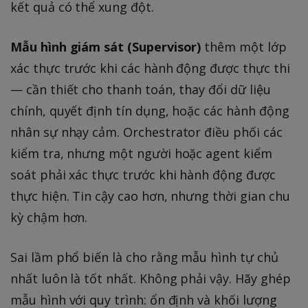
kết quả có thể xung đột.
Mẫu hình giám sát (Supervisor)
thêm một lớp
xác thực trước khi các hành động được thực thi
— cần thiết cho thanh toán, thay đổi dữ liệu
chính, quyết định tín dụng, hoặc các hành động
nhân sự nhạy cảm. Orchestrator điều phối các
kiểm tra, nhưng một người hoặc agent kiểm
soát phải xác thực trước khi hành động được
thực hiện. Tin cậy cao hơn, nhưng thời gian chu
kỳ chậm hơn.
Sai lầm phổ biến là cho rằng mẫu hình tự chủ
nhất luôn là tốt nhất. Không phải vậy. Hãy ghép
mẫu hình với quy trình: ổn định và khối lượng