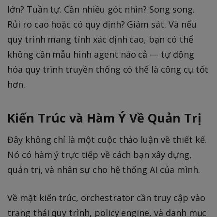
lớn? Tuần tự. Cần nhiều góc nhìn? Song song.
Rủi ro cao hoặc có quy định? Giám sát. Và nếu
quy trình mang tính xác định cao, bạn có thể
không cần mẫu hình agent nào cả — tự động
hóa quy trình truyền thống có thể là công cụ tốt
hơn.
Kiến Trúc và Hàm Ý Về Quản Trị
Đây không chỉ là một cuộc thảo luận về thiết kế.
Nó có hàm ý trực tiếp về cách bạn xây dựng,
quản trị, và nhân sự cho hệ thống AI của mình.
Về mặt kiến trúc, orchestrator cần truy cập vào
trạng thái quy trình, policy engine, và danh mục