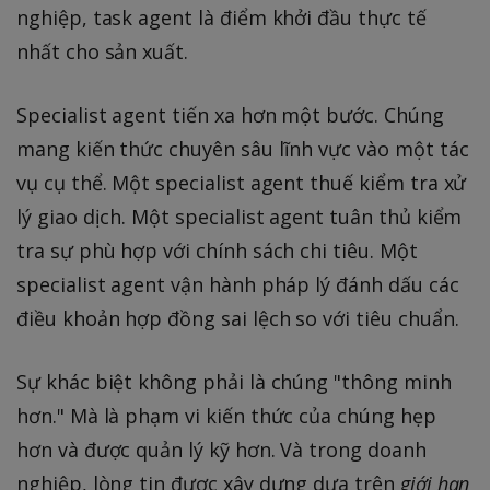
nghiệp, task agent là điểm khởi đầu thực tế
nhất cho sản xuất.
Specialist agent tiến xa hơn một bước. Chúng
mang kiến thức chuyên sâu lĩnh vực vào một tác
vụ cụ thể. Một specialist agent thuế kiểm tra xử
lý giao dịch. Một specialist agent tuân thủ kiểm
tra sự phù hợp với chính sách chi tiêu. Một
specialist agent vận hành pháp lý đánh dấu các
điều khoản hợp đồng sai lệch so với tiêu chuẩn.
Sự khác biệt không phải là chúng "thông minh
hơn." Mà là phạm vi kiến thức của chúng hẹp
hơn và được quản lý kỹ hơn. Và trong doanh
nghiệp, lòng tin được xây dựng dựa trên
giới hạn