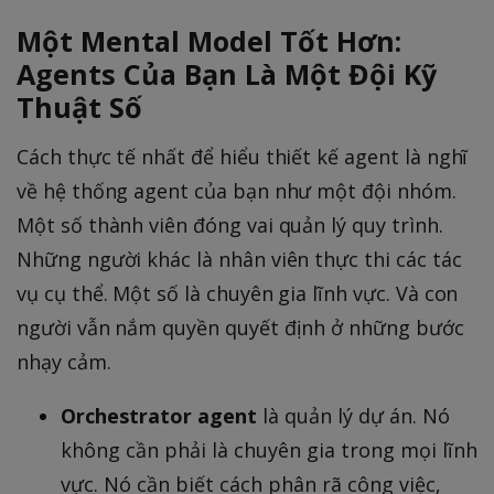
Một Mental Model Tốt Hơn:
Agents Của Bạn Là Một Đội Kỹ
Thuật Số
Cách thực tế nhất để hiểu thiết kế agent là nghĩ
về hệ thống agent của bạn như một đội nhóm.
Một số thành viên đóng vai quản lý quy trình.
Những người khác là nhân viên thực thi các tác
vụ cụ thể. Một số là chuyên gia lĩnh vực. Và con
người vẫn nắm quyền quyết định ở những bước
nhạy cảm.
Orchestrator agent
là quản lý dự án. Nó
không cần phải là chuyên gia trong mọi lĩnh
vực. Nó cần biết cách phân rã công việc,