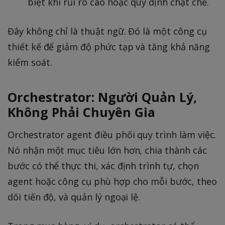
biệt khi rủi ro cao hoặc quy định chặt chẽ.
Đây không chỉ là thuật ngữ. Đó là một công cụ
thiết kế để giảm độ phức tạp và tăng khả năng
kiểm soát.
Orchestrator: Người Quản Lý,
Không Phải Chuyên Gia
Orchestrator agent điều phối quy trình làm việc.
Nó nhận một mục tiêu lớn hơn, chia thành các
bước có thể thực thi, xác định trình tự, chọn
agent hoặc công cụ phù hợp cho mỗi bước, theo
dõi tiến độ, và quản lý ngoại lệ.