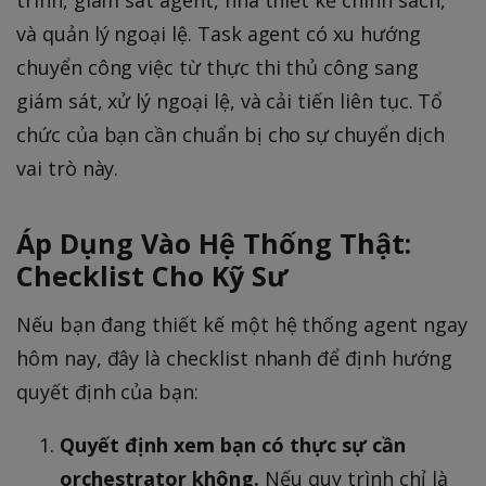
và quản lý ngoại lệ. Task agent có xu hướng
chuyển công việc từ thực thi thủ công sang
giám sát, xử lý ngoại lệ, và cải tiến liên tục. Tổ
chức của bạn cần chuẩn bị cho sự chuyển dịch
vai trò này.
Áp Dụng Vào Hệ Thống Thật:
Checklist Cho Kỹ Sư
Nếu bạn đang thiết kế một hệ thống agent ngay
hôm nay, đây là checklist nhanh để định hướng
quyết định của bạn:
Quyết định xem bạn có thực sự cần
orchestrator không.
Nếu quy trình chỉ là