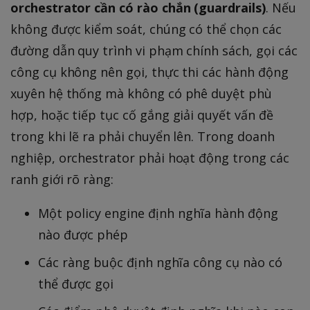
orchestrator cần có rào chắn (guardrails)
. Nếu
không được kiểm soát, chúng có thể chọn các
đường dẫn quy trình vi phạm chính sách, gọi các
công cụ không nên gọi, thực thi các hành động
xuyên hệ thống mà không có phê duyệt phù
hợp, hoặc tiếp tục cố gắng giải quyết vấn đề
trong khi lẽ ra phải chuyển lên. Trong doanh
nghiệp, orchestrator phải hoạt động trong các
ranh giới rõ ràng:
Một policy engine định nghĩa hành động
nào được phép
Các ràng buộc định nghĩa công cụ nào có
thể được gọi