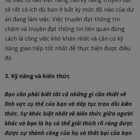
sẽ rất có ích dù bạn ở bất kỳ mức độ nào của dự
án đang làm việc. Việc truyền đạt thông tin
chậm và truyền đạt thông tin liên quan đúng
cách là công việc khó khăn nhất và cần có kỹ
năng giao tiếp tốt nhất để thực hiện được điều
đó
3. Kỹ năng và kiến thức
Bạn cần phải biết tất cả những gì cần thiết về
lĩnh vực cụ thể của bạn và tiếp tục trau dồi kiên
thức. Sự khác biệt nhất về kiến thức giữa người
khác và bạn là họ có thể giải thích rõ ràng được
được sự thành công của họ và thất bại của bạn