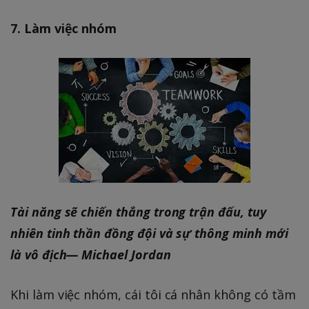
7. Làm việc nhóm
Tài năng sẽ chiến thắng trong trận đấu, tuy
nhiên tinh thần đồng đội và sự thông minh mới
là vô địch— Michael Jordan
Khi làm việc nhóm, cái tôi cá nhân không có tầm