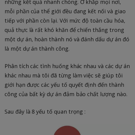
những kết quả nhanh chóng. Ở khắp mọi nơi,
mỗi phần của thể giới đều đang kết nối và giao
tiếp với phần còn lại. Với mức độ toàn cầu hóa,
quả thực là rất khó khăn để chiến thắng trong
một dự án, hoàn thành nó và đánh dấu dự án đó
là một dự án thành công.
Phân tích các tình huống khác nhau và các dự án
khác nhau mà tôi đã từng làm việc sẽ giúp tôi
giới hạn được các yếu tố quyết định đến thành
công của bất kỳ dự án đảm bảo chất lượng nào.
Sau đây là 8 yếu tố quan trọng :