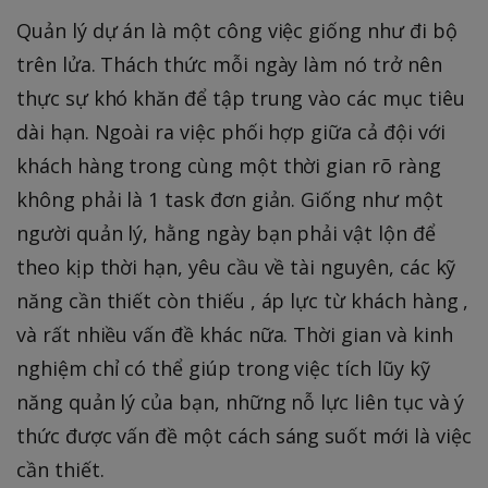
Quản lý dự án là một công việc giống như đi bộ
trên lửa. Thách thức mỗi ngày làm nó trở nên
thực sự khó khăn để tập trung vào các mục tiêu
dài hạn. Ngoài ra việc phối hợp giữa cả đội với
khách hàng trong cùng một thời gian rõ ràng
không phải là 1 task đơn giản. Giống như một
người quản lý, hằng ngày bạn phải vật lộn để
theo kịp thời hạn, yêu cầu về tài nguyên, các kỹ
năng cần thiết còn thiếu , áp lực từ khách hàng ,
và rất nhiều vấn đề khác nữa. Thời gian và kinh
nghiệm chỉ có thể giúp trong việc tích lũy kỹ
năng quản lý của bạn, những nỗ lực liên tục và ý
thức được vấn đề một cách sáng suốt mới là việc
cần thiết.