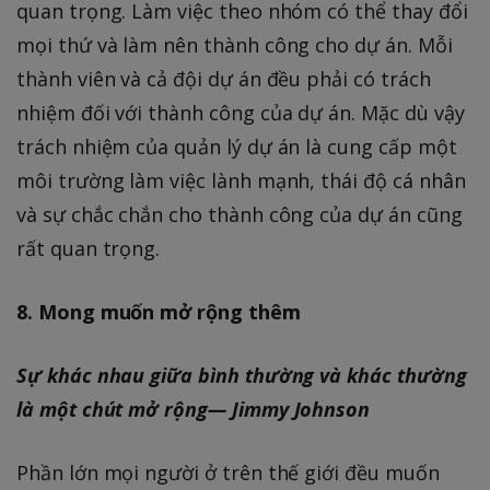
quan trọng. Làm việc theo nhóm có thể thay đổi
mọi thứ và làm nên thành công cho dự án. Mỗi
thành viên và cả đội dự án đều phải có trách
nhiệm đối với thành công của dự án. Mặc dù vậy
trách nhiệm của quản lý dự án là cung cấp một
môi trường làm việc lành mạnh, thái độ cá nhân
và sự chắc chắn cho thành công của dự án cũng
rất quan trọng.
8. Mong muốn mở rộng thêm
Sự khác nhau giữa bình thường và khác thường
là một chút mở rộng— Jimmy Johnson
Phần lớn mọi người ở trên thế giới đều muốn