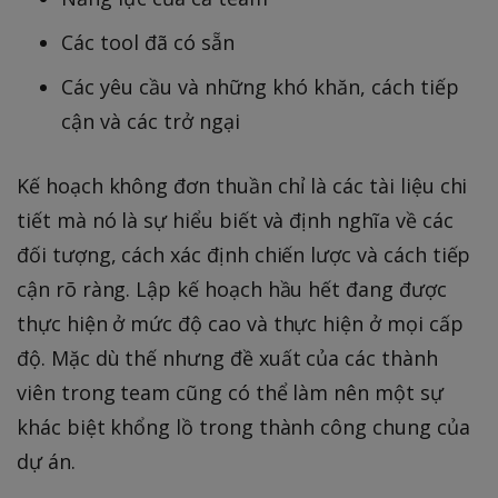
Các tool đã có sẵn
Các yêu cầu và những khó khăn, cách tiếp
cận và các trở ngại
Kế hoạch không đơn thuần chỉ là các tài liệu chi
tiết mà nó là sự hiểu biết và định nghĩa về các
đối tượng, cách xác định chiến lược và cách tiếp
cận rõ ràng. Lập kế hoạch hầu hết đang được
thực hiện ở mức độ cao và thực hiện ở mọi cấp
độ. Mặc dù thế nhưng đề xuất của các thành
viên trong team cũng có thể làm nên một sự
khác biệt khổng lồ trong thành công chung của
dự án.