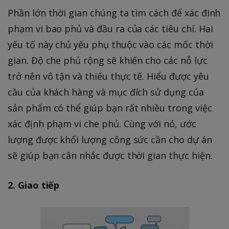
Phần lớn thời gian chúng ta tìm cách để xác đinh
phạm vi bao phủ và đầu ra của các tiêu chí. Hai
yếu tố này chủ yếu phụ thuộc vào các mốc thời
gian. Độ che phủ rộng sẽ khiến cho các nỗ lực
trở nên vô tận và thiếu thực tế. Hiểu được yêu
cầu của khách hàng và mục đích sử dụng của
sản phẩm có thể giúp bạn rất nhiều trong việc
xác định phạm vi che phủ. Cùng với nó, ước
lượng được khối lượng công sức cần cho dự án
sẽ giúp bạn cân nhắc được thời gian thực hiện.
2. Giao tiếp