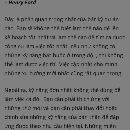
– Henry Ford
Đây là phần quan trọng nhất của bất kỳ dự án
nào. Bạn sẽ không thể biết làm thế nào để lên
kế hoạch tốt nhất và làm thế nào để tìm ra được
công cụ làm việc tốt nhất, nếu như không có
những kỹ năng bắt buộc ở trong đội , thì không
thể làm được việc thì. Việc cập nhật cho mình
những xu hướng mới nhất cũng rất quan trọng.
Ngoài ra, kỹ năng đơn nhất không thể dùng để
làm việc cả đời. Bạn cần phải thích ứng với
những thứ mới và bạn cần phải thay đổi hoặc
chỉnh sửa những kỹ năng của bản thân để đáp
ứng được theo nhu cầu hiện tại. Những miền