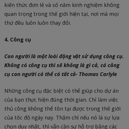
kiến thức đơn lẻ và số năm kinh nghiệm không
quan trọng trong thế giới hiện tại, nơi mà mọi
thứ đều luôn luôn thay đổi.
4. Công cụ
Con người là một loài động vật sử dụng công cụ.
Không có công cụ thì sẽ không là gì cả, có công
cụ con người có thể có tất cả- Thomas Carlyle
Những công cụ đặc biệt có thể giúp cho dự án
của bạn thực hiện đúng thời gian. Chỉ làm việc
thủ công không thể tồn tại được trong thế giới
của tốc độ ngày nay. Thậm chí nếu nó là sự lựa
chọn duy nhất, thì vẫn cần sự hỗ trợ bằng các