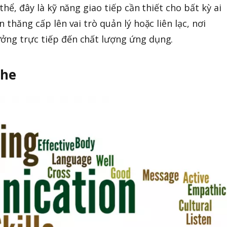
 thể, đây là kỹ năng giao tiếp cần thiết cho bất kỳ ai
n thăng cấp lên vai trò quản lý hoặc liên lạc, nơi
ưởng trực tiếp đến chất lượng ứng dụng.
ghe