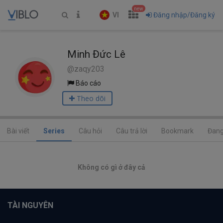
new
VI
Đăng nhập/Đăng ký
Minh Đức Lê
@zaqy203
Báo cáo
Theo dõi
Bài viết
Series
Câu hỏi
Câu trả lời
Bookmark
Đang
Không có gì ở đây cả
TÀI NGUYÊN