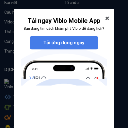
Bài viết
Tổ chức
Câu hỏi
Tags
Tải ngay Viblo Mobile App
Videos
Tác giả
Bạn đang tìm cách khám phá Viblo dễ dàng hơn?
Thảo luận
Đề xuất hệ thống
Công cụ
Machine Learning
Tải ứng dụng ngay
Trạng thái hệ thống
DỊCH VỤ
Viblo
Viblo Code
Viblo CTF
Viblo CV
Viblo Learning