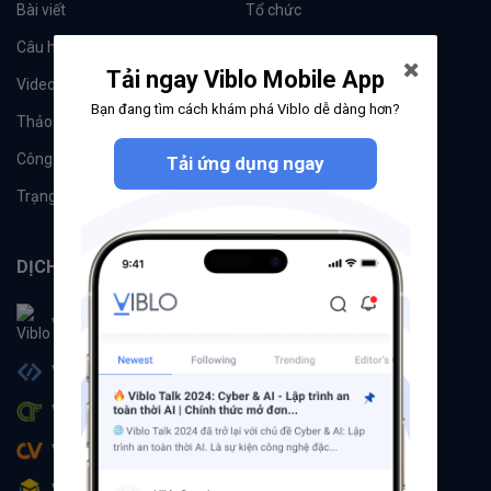
Bài viết
Tổ chức
Câu hỏi
Tags
Tải ngay Viblo Mobile App
Videos
Tác giả
Bạn đang tìm cách khám phá Viblo dễ dàng hơn?
Thảo luận
Đề xuất hệ thống
Công cụ
Machine Learning
Tải ứng dụng ngay
Trạng thái hệ thống
DỊCH VỤ
Viblo
Viblo Code
Viblo CTF
Viblo CV
Viblo Learning