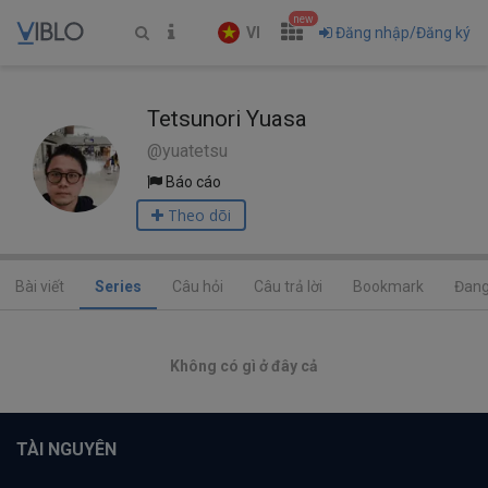
new
VI
Đăng nhập/Đăng ký
Tetsunori Yuasa
@yuatetsu
Báo cáo
Theo dõi
Bài viết
Series
Câu hỏi
Câu trả lời
Bookmark
Đang
Không có gì ở đây cả
TÀI NGUYÊN