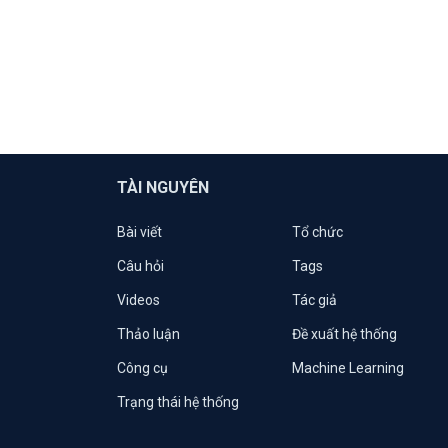
TÀI NGUYÊN
Bài viết
Tổ chức
Câu hỏi
Tags
Videos
Tác giả
Thảo luận
Đề xuất hệ thống
Công cụ
Machine Learning
Trạng thái hệ thống