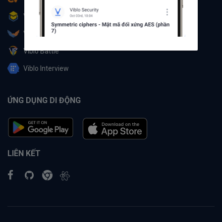
Viblo Learning
Viblo Partner
Viblo Battle
Viblo Interview
ỨNG DỤNG DI ĐỘNG
LIÊN KẾT