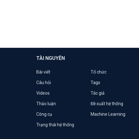
TÀI NGUYÊN
Bài viết
Tổ chức
Câu hỏi
Tags
Videos
Tác giả
Thảo luận
Đề xuất hệ thống
Công cụ
Machine Learning
Trạng thái hệ thống