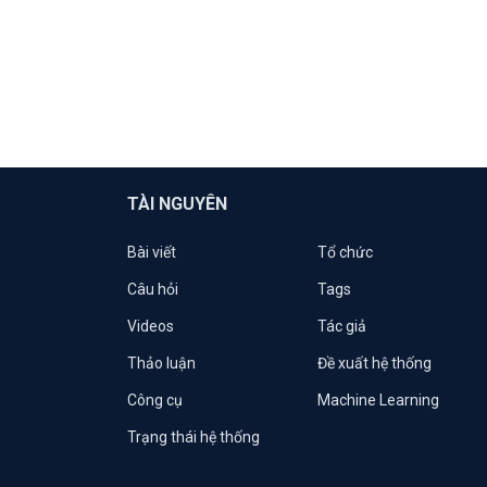
TÀI NGUYÊN
Bài viết
Tổ chức
Câu hỏi
Tags
Videos
Tác giả
Thảo luận
Đề xuất hệ thống
Công cụ
Machine Learning
Trạng thái hệ thống