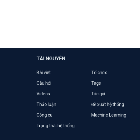
TÀI NGUYÊN
Bài viết
Tổ chức
Câu hỏi
Tags
Videos
Tác giả
Thảo luận
Đề xuất hệ thống
Công cụ
Machine Learning
Trạng thái hệ thống